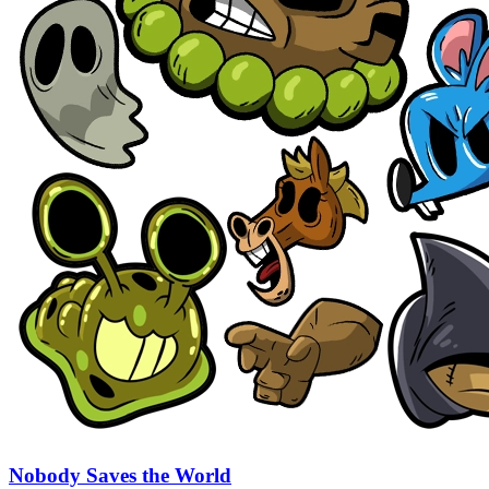
Nobody Saves the World