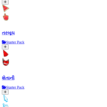
તરબૂચ
Starter Pack
શેતાની
Starter Pack