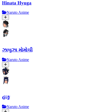
Hinata Hyuga
Naruto Anime
ઝાબુઝા મોમોચી
Naruto Anime
હાકુ
Naruto Anime