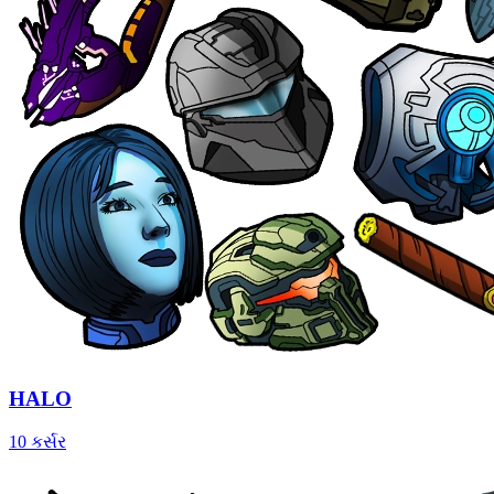
HALO
10 કર્સર