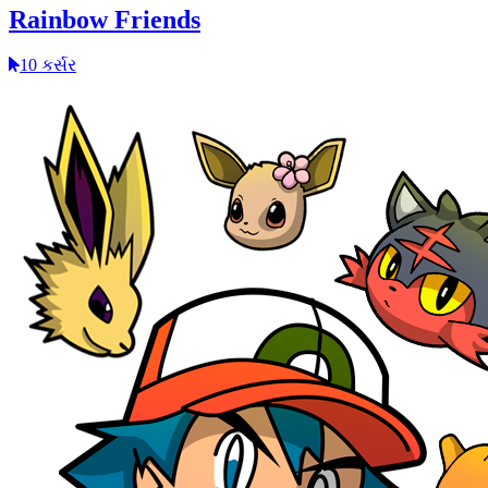
Rainbow Friends
10 કર્સર