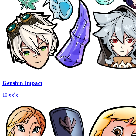
Genshin Impact
10 કર્સર