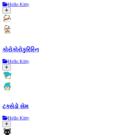
Hello Kitty
કોરોકોરોકુરિરિન
Hello Kitty
ટક્સેડો સેમ
Hello Kitty