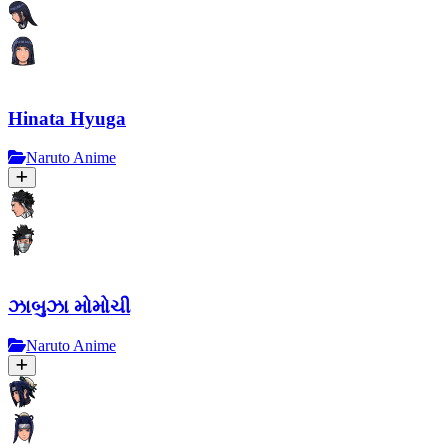
Hinata Hyuga
Naruto Anime
ઝાબુઝા મોમોચી
Naruto Anime