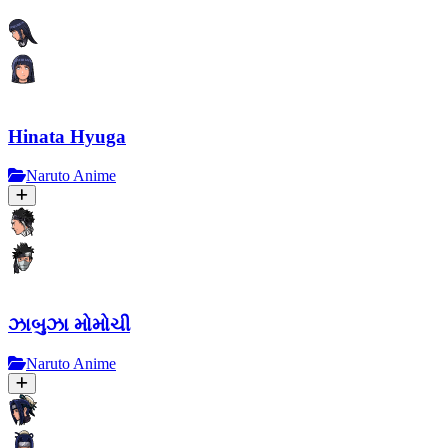
Hinata Hyuga
Naruto Anime
ઝાબુઝા મોમોચી
Naruto Anime