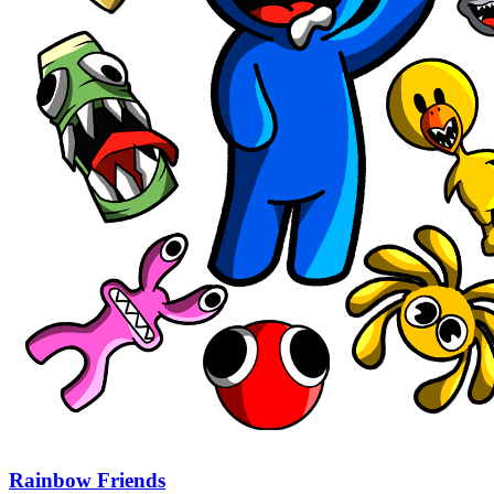
Rainbow Friends