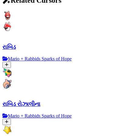
Related Cursors
રાબિડ
Mario + Rabbids Sparks of Hope
રાબિડ રોઝાલીના
Mario + Rabbids Sparks of Hope