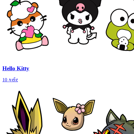
Hello Kitty
10 કર્સર